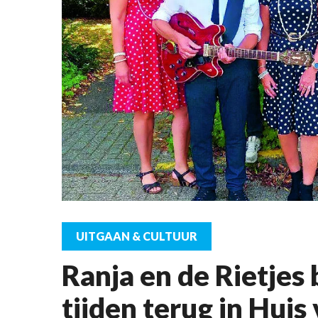
UITGAAN & CULTUUR
Ranja en de Rietjes
tijden terug in Hui