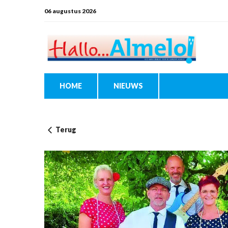
06 augustus 2026
HOME
NIEUWS
Terug