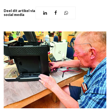
Deel dit artikel via
social media