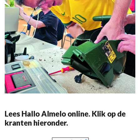
Lees Hallo Almelo online. Klik op de
kranten hieronder.