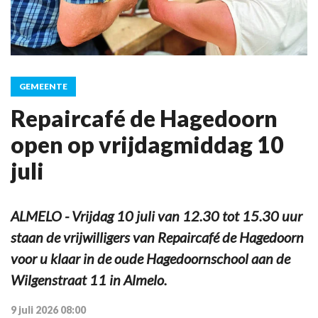
GEMEENTE
Repaircafé de Hagedoorn
open op vrijdagmiddag 10
juli
ALMELO - Vrijdag 10 juli van 12.30 tot 15.30 uur
staan de vrijwilligers van Repaircafé de Hagedoorn
voor u klaar in de oude Hagedoornschool aan de
Wilgenstraat 11 in Almelo.
9 juli 2026 08:00