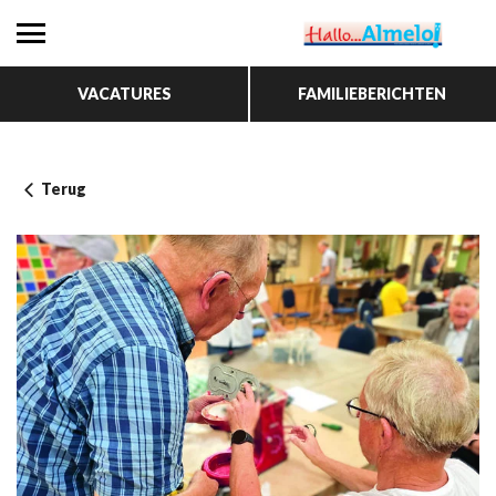
VACATURES
FAMILIEBERICHTEN
Terug