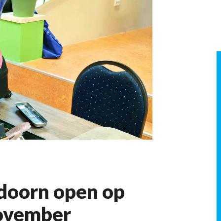
doorn open op
november