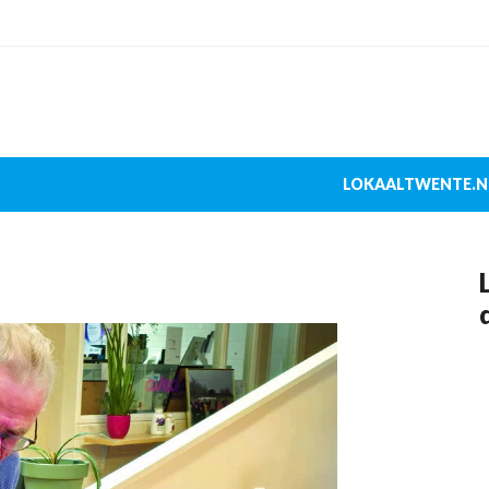
LOKAALTWENTE.N