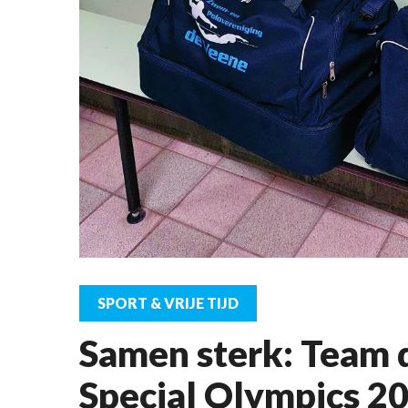
SPORT & VRIJE TIJD
Samen sterk: Team 
Special Olympics 2