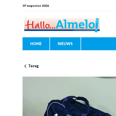
07 augustus 2026
HOME
NIEUWS
Terug