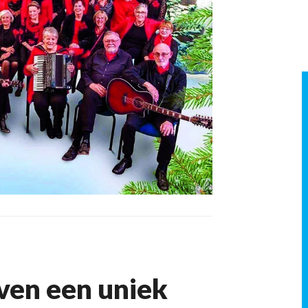
ven een uniek