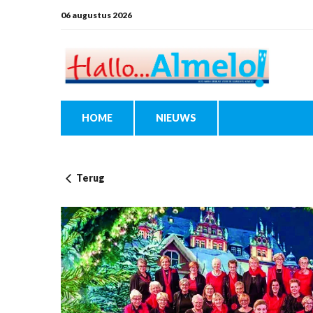
06 augustus 2026
HOME
NIEUWS
Terug