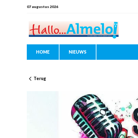
07 augustus 2026
HOME
NIEUWS
Terug