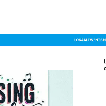
LOKAALTWENTE.N