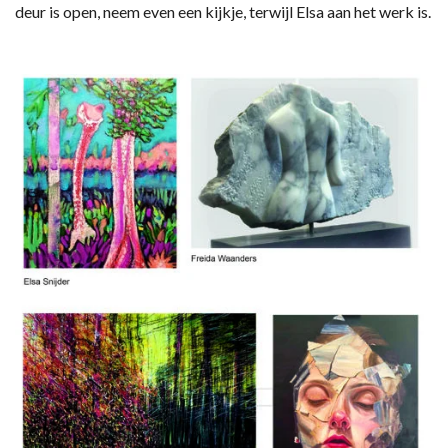
deur is open, neem even een kijkje, terwijl Elsa aan het werk is.