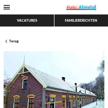
VACATURES
FAMILIEBERICHTEN
Terug