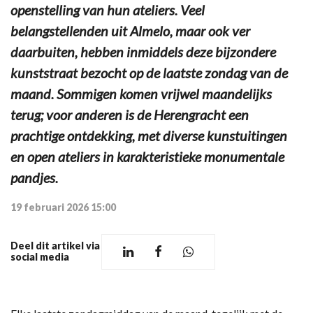
openstelling van hun ateliers. Veel
belangstellenden uit Almelo, maar ook ver
daarbuiten, hebben inmiddels deze bijzondere
kunststraat bezocht op de laatste zondag van de
maand. Sommigen komen vrijwel maandelijks
terug; voor anderen is de Herengracht een
prachtige ontdekking, met diverse kunstuitingen
en open ateliers in karakteristieke monumentale
pandjes.
19 februari 2026 15:00
Deel dit artikel via
social media