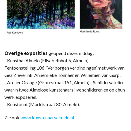
Overige exposities
geopend deze middag:
- Kunsthal Almelo (Elisabethhof 6, Almelo)
Tentoonstelling 106: ‘Verborgen verbindingen’ met werk van
Gea Zieverink, Annemieke Tonnaer en Willemien van Gurp.
- Atelier Orange (Grotestraat 151, Almelo) - Schildersatelier
waarin twee Almelose kunstenaars live schilderen en ook hun
werk exposeren.
- Kunstpunt (Marktstraat 80, Almelo).
Zie ook
www.kunstenaarsalmelo.nl