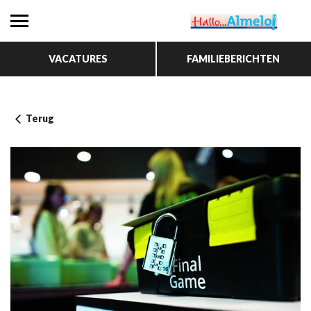
VACATURES
FAMILIEBERICHTEN
Terug