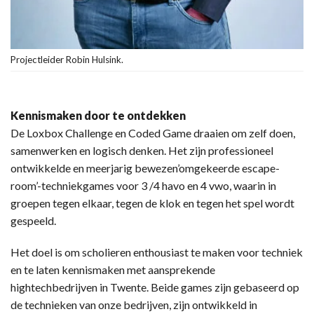
Projectleider Robin Hulsink.
Kennismaken door te ontdekken
De Loxbox Challenge en Coded Game draaien om zelf doen,
samenwerken en logisch denken. Het zijn professioneel
ontwikkelde en meerjarig bewezen’omgekeerde escape-
room’-techniekgames voor 3 /4 havo en 4 vwo, waarin in
groepen tegen elkaar, tegen de klok en tegen het spel wordt
gespeeld.
Het doel is om scholieren enthousiast te maken voor techniek
en te laten kennismaken met aansprekende
hightechbedrijven in Twente. Beide games zijn gebaseerd op
de technieken van onze bedrijven, zijn ontwikkeld in