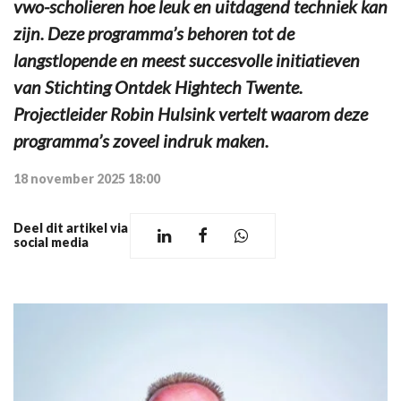
vwo-scholieren hoe leuk en uitdagend techniek kan
zijn. Deze programma’s behoren tot de
langstlopende en meest succesvolle initiatieven
van Stichting Ontdek Hightech Twente.
Projectleider Robin Hulsink vertelt waarom deze
programma’s zoveel indruk maken.
18 november 2025 18:00
Deel dit artikel via
social media