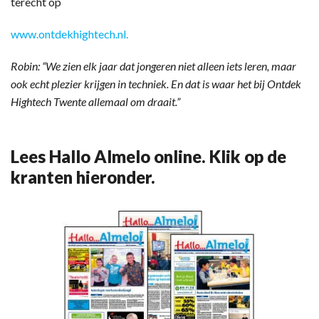
terecht op
www.ontdekhightech.nl.
Robin: “We zien elk jaar dat jongeren niet alleen iets leren, maar
ook echt plezier krijgen in techniek. En dat is waar het bij Ontdek
Hightech Twente allemaal om draait.”
Lees Hallo Almelo online. Klik op de
kranten hieronder.