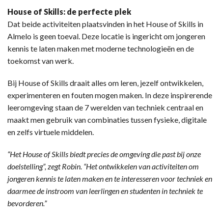
House of Skills: de perfecte plek
Dat beide activiteiten plaatsvinden in het House of Skills in
Almelo is geen toeval. Deze locatie is ingericht om jongeren
kennis te laten maken met moderne technologieën en de
toekomst van werk.
Bij House of Skills draait alles om leren, jezelf ontwikkelen,
experimenteren en fouten mogen maken. In deze inspirerende
leeromgeving staan de 7 werelden van techniek centraal en
maakt men gebruik van combinaties tussen fysieke, digitale
en zelfs virtuele middelen.
“Het House of Skills biedt precies de omgeving die past bij onze
doelstelling”, zegt Robin. “Het ontwikkelen van activiteiten om
jongeren kennis te laten maken en te interesseren voor techniek en
daarmee de instroom van leerlingen en studenten in techniek te
bevorderen.”