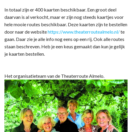
In totaal zijn er 400 kaarten beschikbaar. Een groot deel
daarvan is al verkocht, maar er zijn nog steeds kaartjes voor
hele mooie routes beschikbaar. Deze kaarten zijn te bestellen
door naar de website
https://www.theaterroutealmelo.nl/
te
gaan. Daar zie je alle info nog eens op een rij. Ook alle routes
staan beschreven. Heb je een keus gemaakt dan kun je gelijk
je kaarten bestellen.
Het organisatieteam van de Theaterroute Almelo.