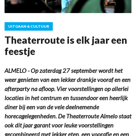
UITGAAN & CULTUUR
Theaterroute is elk jaar een
feestje
ALMELO - Op zaterdag 27 september wordt het
weer genieten van een lekker drankje vooraf en een
afterparty na afloop. Vier voorstellingen op allerlei
locaties in het centrum en tussendoor een heerlijk
diner bij een van de vele deelnemende
horecagelegenheden. De Theaterroute Almelo staat
ook dit jaar garant voor leuke voorstellingen
gecombineerd met lekker eten, een voorafje en een