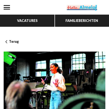
VACATURES
FAMILIEBERICHTEN
Terug