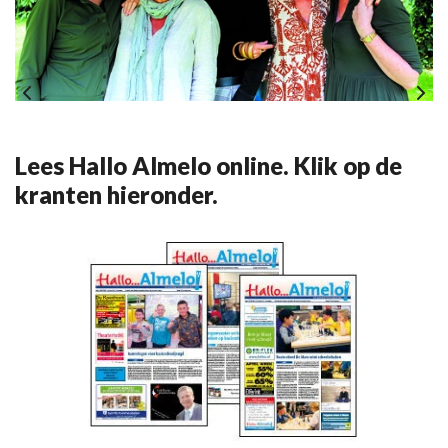
Lees Hallo Almelo online. Klik op de
kranten hieronder.