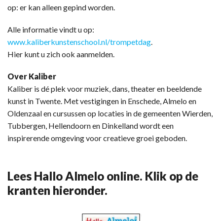
op: er kan alleen gepind worden.
Alle informatie vindt u op:
www.kaliberkunstenschool.nl/trompetdag
.
Hier kunt u zich ook aanmelden.
Over Kaliber
Kaliber is dé plek voor muziek, dans, theater en beeldende
kunst in Twente. Met vestigingen in Enschede, Almelo en
Oldenzaal en cursussen op locaties in de gemeenten Wierden,
Tubbergen, Hellendoorn en Dinkelland wordt een
inspirerende omgeving voor creatieve groei geboden.
Lees Hallo Almelo online. Klik op de
kranten hieronder.