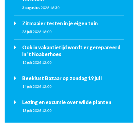
3 augustus 2026 16:30
Zitmaaier testen in je eigen tuin
23 juli 2026 16:00
Ook in vakantietijd wordt er gerepareerd
in ‘t Noaberhoes
15 juli 2026 12:00
Beeklust Bazaar op zondag 19 juli
14 juli 2026 12:00
Lezing en excursie over wilde planten
13 juli 2026 12:00