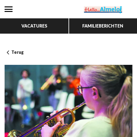
VACATURES
FAMILIEBERICHTEN
Terug