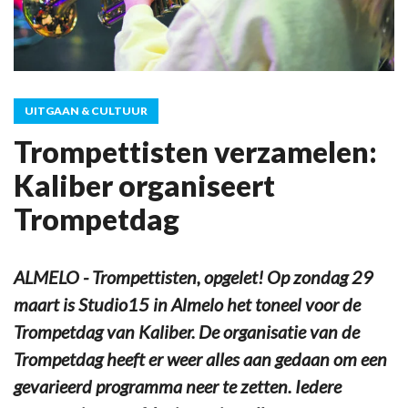
UITGAAN & CULTUUR
Trompettisten verzamelen:
Kaliber organiseert
Trompetdag
ALMELO - Trompettisten, opgelet! Op zondag 29
maart is Studio15 in Almelo het toneel voor de
Trompetdag van Kaliber. De organisatie van de
Trompetdag heeft er weer alles aan gedaan om een
gevarieerd programma neer te zetten. Iedere