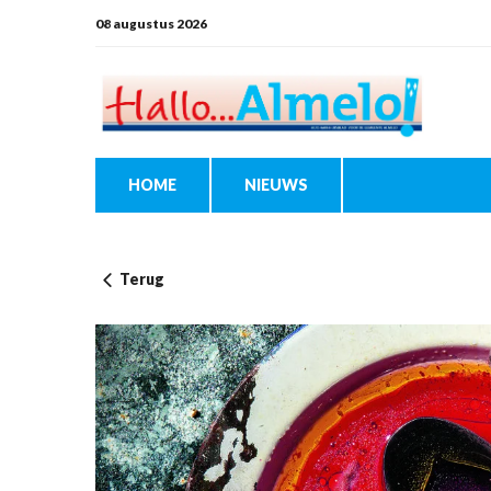
08 augustus 2026
HOME
NIEUWS
Terug