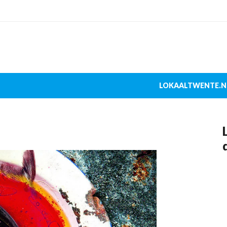
LOKAALTWENTE.N