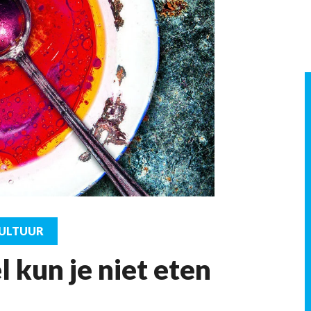
CULTUUR
 kun je niet eten