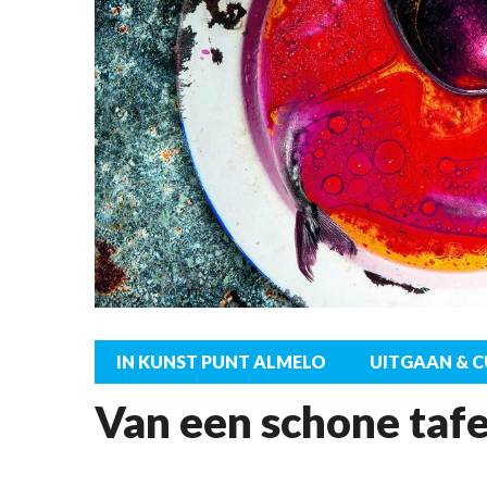
IN KUNST PUNT ALMELO
UITGAAN & 
Van een schone tafel