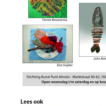
Lees ook