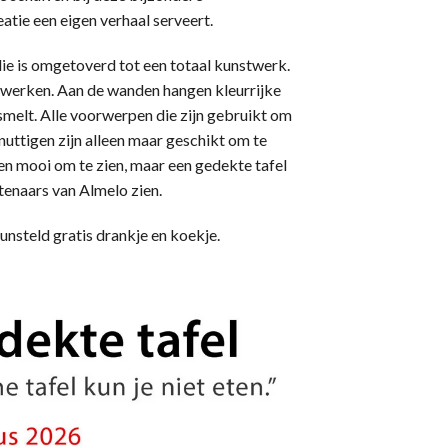
eatie een eigen verhaal serveert.
e is omgetoverd tot een totaal kunstwerk.
nstwerken. Aan de wanden hangen kleurrijke
nsmelt. Alle voorwerpen die zijn gebruikt om
 nuttigen zijn alleen maar geschikt om te
n mooi om te zien, maar een gedekte tafel
stenaars van Almelo zien.
unsteld gratis drankje en koekje.