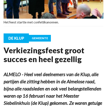
Het feest startte met confettikanonnen.
DE KLUP
GEMEENTE
Verkiezingsfeest groot
succes en heel gezellig
ALMELO - Heel veel deelnemers van de Klup, alle
partijen die zitting hebben in de Almelose raad,
bijna alle raadsleden en ook veel belangstellenden
waren op 16 februari naar het Meester
Siebelinkhuis (de Klup) gekomen. Ze waren getuige