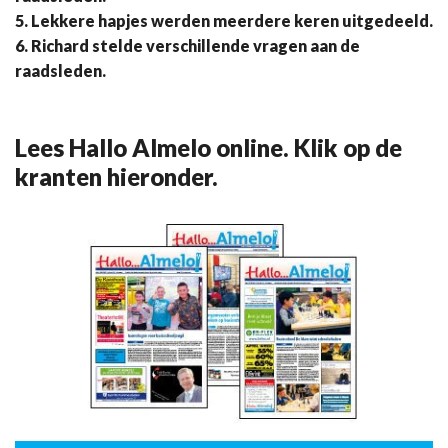
5
.
Lekkere hapjes werden meerdere keren uitgedeeld.
6. Richard stelde verschillende vragen aan de
raadsleden.
Lees Hallo Almelo online. Klik op de
kranten hieronder.