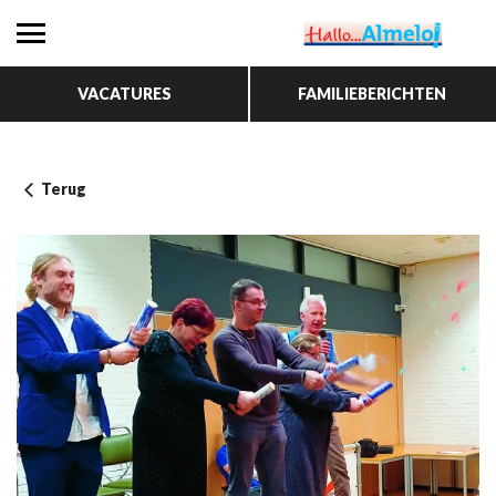
VACATURES
FAMILIEBERICHTEN
Terug