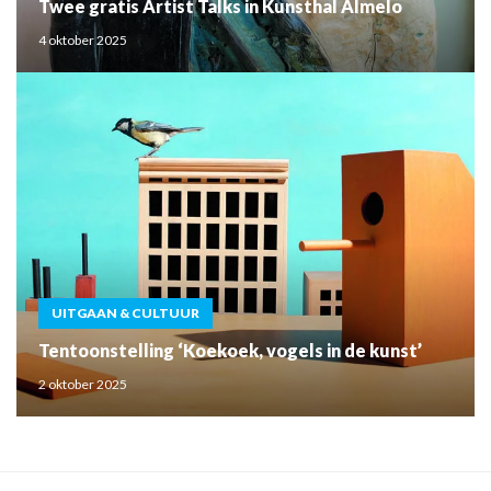
Twee gratis Artist Talks in Kunsthal Almelo
4 oktober 2025
UITGAAN & CULTUUR
Tentoonstelling ‘Koekoek, vogels in de kunst’
2 oktober 2025