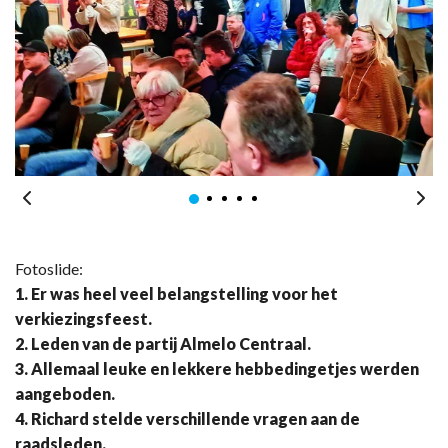
Fotoslide:
1. Er was heel veel belangstelling voor het
verkiezingsfeest.
2. Leden van de partij Almelo Centraal.
3. Allemaal leuke en lekkere hebbedingetjes werden
aangeboden.
4. Richard stelde verschillende vragen aan de
raadsleden.