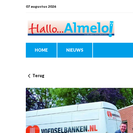
07 augustus 2026
HOME
NIEUWS
Terug