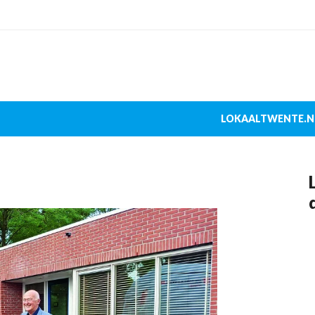
LOKAALTWENTE.N