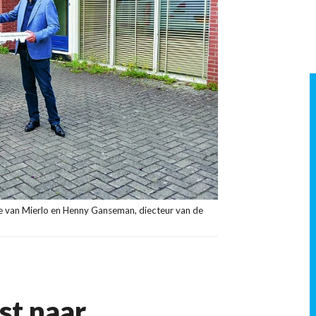
 van Mierlo en Henny Ganseman, diecteur van de
st naar