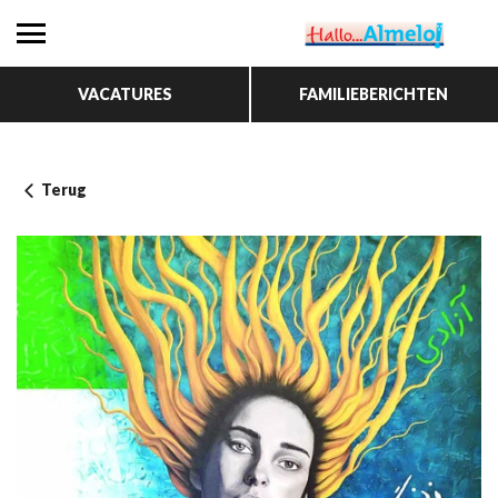
VACATURES
FAMILIEBERICHTEN
Terug