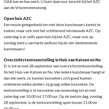
OAA hun en hun werk. U kunt daarvoor terecht bij het AZC
aan de Vriezenveenseweg.
Open huis AZC
Een mooie gelegenheid om met deze kunstenaars kennis te
maken, maar ook met het schitterend vernieuwde AZC. Op
zaterdag is er zelfs open huis bij het AZC, maar ook op
zondag bent u van harte welkom bij de vier deelnemende
kunstenaars!
Overzichtstentoonstelling in Huis van Katoen en Nu
Er is tot en met 28 september een overzichtstentoonstelling
tin het Huis van Katoen en Nu. Van iedere kunstenaar hangt er
dan één werk, zo kunnen bezoekers zich goed kunnen
oriënteren welke ateliers zij graag willen bezoeken. De
tentoonstelling is te bezoeken van woensdag tot en met
zaterdag van 10.00 tot 17.00 uur. Op de laatste dag, zondag
28 september, is de tentoonstelling open tussen 11.00 en
16.00 uur.