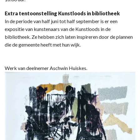
Extra tentoonstelling Kunstloods in bibliotheek
In de periode van half juni tot half september is er een
expositie van kunstenaars van de Kunstloods in de
bibliotheek. Ze hebben zich laten inspireren door de plannen
die de gemeente heeft met hun wijk.
Werk van deelnemer Aschwin Huiskes.