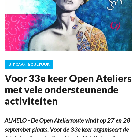
UITGAAN & CULTUUR
Voor 33e keer Open Ateliers
met vele ondersteunende
activiteiten
ALMELO - De Open Atelierroute vindt op 27 en 28
september plaats. Voor de 33e keer organiseert de