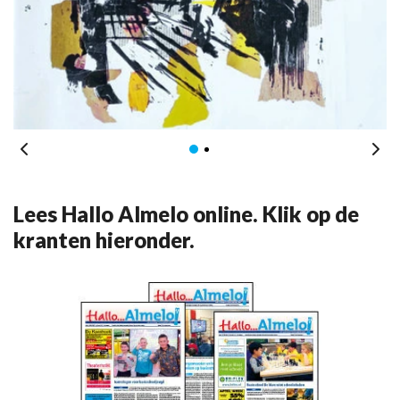
Lees Hallo Almelo online. Klik op de
kranten hieronder.