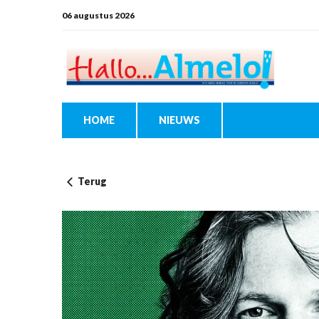
06 augustus 2026
HOME
NIEUWS
Terug