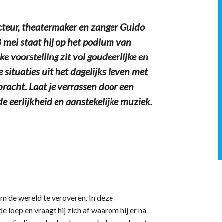
teur, theatermaker en zanger Guido
 mei staat hij op het podium van
e voorstelling zit vol goudeerlijke en
situaties uit het dagelijks leven met
bracht. Laat je verrassen door een
 eerlijkheid en aanstekelijke muziek.
m de wereld te veroveren. In deze
e loep en vraagt hij zich af waarom hij er na