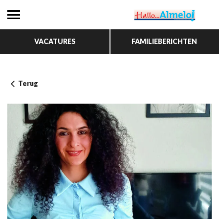
VACATURES
FAMILIEBERICHTEN
Terug