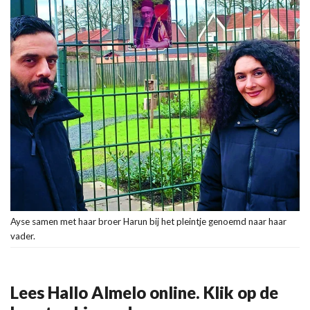
Ayse samen met haar broer Harun bij het pleintje genoemd naar haar
vader.
Lees Hallo Almelo online. Klik op de