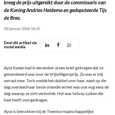
kreeg de prijs uitgereikt door de commissaris van
de Koning Andries Heidema en gedeputeerde Tijs
de Bree.
26 januari 2026 16:15
Deel dit artikel via
social media
Ayse Kadan had in december al een brief gekregen dat ze
genomineerd was voor de Vrijwilligersprijs. Ze was er blij
verrast mee. Toch voelde het dubbel voor haar, want op die
dag overleed haar beste vriendin en het was ook nog eens de
dag waarop ze zich verloofde. Het was Selivay Luiken die
haar heeft voorgedragen.
Ayse is betrokken bij de Twentse maatschappelijke