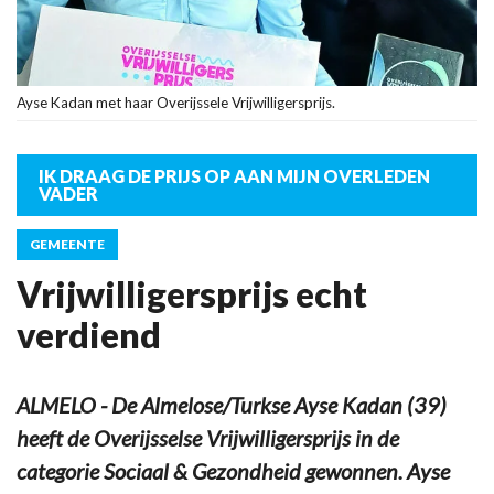
Ayse Kadan met haar Overijssele Vrijwilligersprijs.
IK DRAAG DE PRIJS OP AAN MIJN OVERLEDEN
VADER
GEMEENTE
Vrijwilligersprijs echt
verdiend
ALMELO - De Almelose/Turkse Ayse Kadan (39)
heeft de Overijsselse Vrijwilligersprijs in de
categorie Sociaal & Gezondheid gewonnen. Ayse