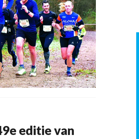
9e editie van