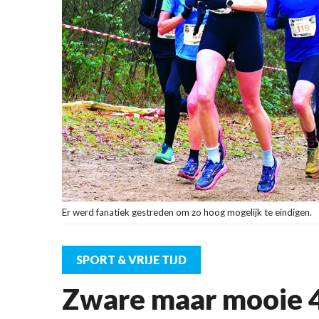
Er werd fanatiek gestreden om zo hoog mogelijk te eindigen.
SPORT & VRIJE TIJD
Zware maar mooie 4