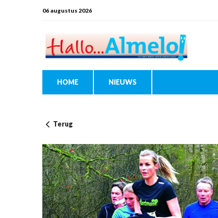
06 augustus 2026
HOME
NIEUWS
Terug