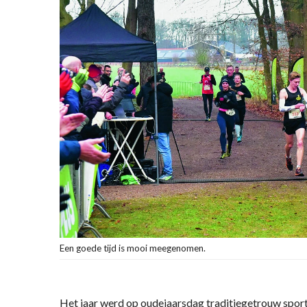
Een goede tijd is mooi meegenomen.
Het jaar werd op oudejaarsdag traditiegetrouw sport