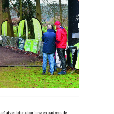
ief afgesloten door jong en oud met de