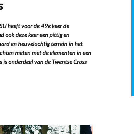
s
SU heeft voor de 49e keer de
 ook deze keer een pittig en
ard en heuvelachtig terrein in het
krachten meten met de elementen in een
s is onderdeel van de Twentse Cross