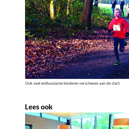
Ook veel enthousiaste kinderen verschenen aan de start.
Lees ook