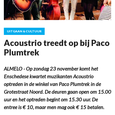
UITGAAN & CULTUUR
Acoustrio treedt op bij Paco
Plumtrek
ALMELO - Op zondag 23 november komt het
Enschedese kwartet muzikanten Acoustrio
optreden in de winkel van Paco Plumtrek in de
Grotestraat Noord. De deuren gaan open om 15.00
uur en het optreden begint om 15.30 uur. De
entree is € 10, maar men mag ook € 15 betalen.