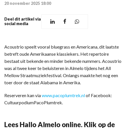
20 november 2025 18:00
Deel dit artikel via
social media
Acoustrio speelt vooral bluegrass en Americana, dit laatste
betreft oude Amerikaanse klassiekers. Het repertoire
bestaat uit bekende en minder bekende nummers. Acoustrio
was al twee keer te beluisteren in Almelo tijdens het All
Mellow Straatmuziekfestival. Onlangs maakte het nog een
toer door de staat Alabama in Amerika.
Reserveren kan via
www.pacoplumtrek.nl
of Facebook:
CultuurpodiumPacoPlumtrek.
Lees Hallo Almelo online. Klik op de