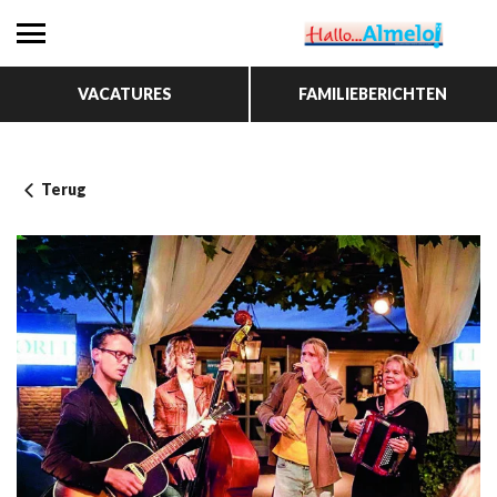
VACATURES
FAMILIEBERICHTEN
Terug