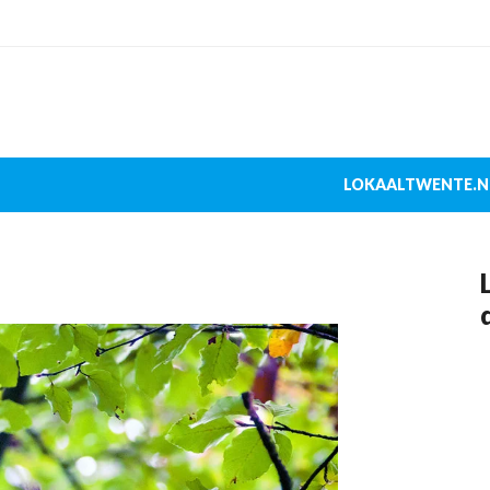
LOKAALTWENTE.N