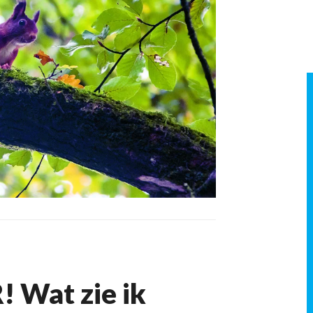
 Wat zie ik