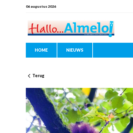
06 augustus 2026
HOME
NIEUWS
Terug