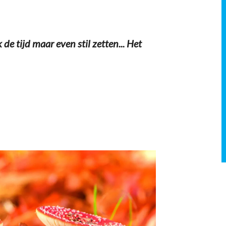
 de tijd maar even stil zetten... Het