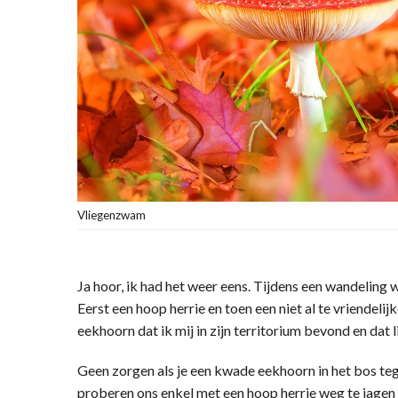
Vliegenzwam
Ja hoor, ik had het weer eens. Tijdens een wandeling
Eerst een hoop herrie en toen een niet al te vriendelijk
eekhoorn dat ik mij in zijn territorium bevond en dat l
Geen zorgen als je een kwade eekhoorn in het bos teg
proberen ons enkel met een hoop herrie weg te jagen e