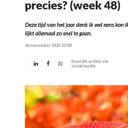
precies? (week 48)
Deze tijd van het jaar denk ik wel eens kon ik
lijkt allemaal zo snel te gaan.
26 november 2025 13:00
Deel dit artikel via
social media